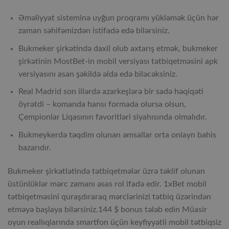
Əməliyyat sisteminə uyğun proqramı yükləmək üçün hər
zaman səhifəmizdən istifadə edə bilərsiniz.
Bukmeker şirkətində daxil olub axtarış etmək, bukmeker
şirkətinin MostBet-in mobil versiyası tətbiqetməsini apk
versiyasını asan şəkildə əldə edə biləcəksiniz.
Real Madrid son illərdə azarkeşlərə bir sadə həqiqəti
öyrətdi – komanda hansı formada olursa olsun,
Çempionlar Liqasının favoritləri siyahısında olmalıdır.
Bukmeykerdə təqdim olunan əmsallar orta onlayn bahis
bazarıdır.
Bukmeker şirkətlətində tətbiqetmələr üzrə təklif olunan
üstünlüklər mərc zamanı əsas rol ifadə edir. 1xBet mobil
tətbiqetməsini quraşdıraraq mərclərinizi tətbiq üzərindən
etməyə başlaya bilərsiniz.144 $ bonus tələb edin Müasir
oyun reallıqlarında smartfon üçün keyfiyyətli mobil tətbiqsiz