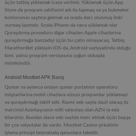
üçün tətbiq yükləmək icazə verilmir. Yükləmək üçün App
Store-da proqram səhifəsini adı ilə tapmaq və ya bukmeker
kontorunun saytına getmək və orada dərc olunmuş linki
vurmaq lazımdır. Sırala iPhone-da necə yükləmək olar
Quraşdırma proseduru digər cihazları Apple cihazlarına
quraşdırmağa bənzədiyi üçün bu çətin olmayacaq. Tətbiq
MarathonBet yükləyin iOS-da, Android vəziyyətində olduğu
kimi, yalnız proqram versiyasına uyğun olduqda
mümkündür.
Android Mostbet APK Baxış
Qumar və əyləncə onlayn qumar portalının operatoru
müştərilərinə mobil cihazlara xüsusi proqramlar yükləməyi
və quraşdırmağı təklif edir. Rəsmi veb-sayta daxil olaraq öz
mərcinizi Azərbaycanın milli valyutası olan AZN-lə edə
bilərsiniz. Bundan əlavə veb-saytda mərc etmək üçün başqa
bir çox valyutalar da vardır. Mostbet Casino şirkətinin
işləmə prinsipi beynəlxalq qanunlara tabedir.