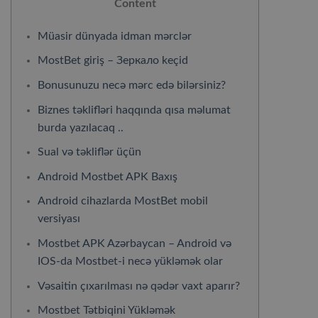
Content
Müasir dünyada idman mərclər
MostBet giriş – Зеркало keçid
Bonusunuzu necə mərc edə bilərsiniz?
Biznes təklifləri haqqında qısa məlumat
burda yazılacaq ..
Sual və təkliflər üçün
Android Mostbet APK Baxış
Android cihazlarda MostBet mobil
versiyası
Mostbet APK Azərbaycan – Android və
IOS-da Mostbet-i necə yükləmək olar
Vəsaitin çıxarılması nə qədər vaxt aparır?
Mostbet Tətbiqini Yükləmək