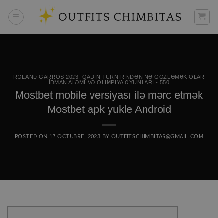
Skip
to
content
ROLAND GARROS 2023: QADIN TURNIRINDƏN NƏ GÖZLƏMƏK OLAR
İDMAN ALƏMI VƏ OLIMPIYA OYUNLARI - 550
Mostbet mobile versiyası ilə mərc etmək
Mostbet apk yukle Android
POSTED ON
17 OCTUBRE, 2023
BY
OUTFITSCHIMBITAS@GMAIL.COM