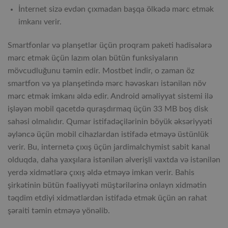
İnternet sizə evdən çıxmadan başqa ölkədə mərc etmək
imkanı verir.
Smartfonlar və planşetlər üçün proqram paketi hadisələrə
mərc etmək üçün lazım olan bütün funksiyaların
mövcudluğunu təmin edir. Mostbet indir, o zaman öz
smartfon və ya planşetində mərc həvəskarı istənilən növ
mərc etmək imkanı əldə edir. Android əməliyyat sistemi ilə
işləyən mobil qacetdə quraşdırmaq üçün 33 MB boş disk
sahəsi olmalıdır. Qumar istifadəçilərinin böyük əksəriyyəti
əyləncə üçün mobil cihazlardan istifadə etməyə üstünlük
verir. Bu, internetə çıxış üçün jardimalchymist sabit kanal
olduqda, daha yaxşılara istənilən əlverişli vaxtda və istənilən
yerdə xidmətlərə çıxış əldə etməyə imkan verir. Bahis
şirkətinin bütün fəaliyyəti müştərilərinə onlayn xidmətin
təqdim etdiyi xidmətlərdən istifadə etmək üçün ən rahat
şəraiti təmin etməyə yönəlib.