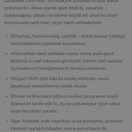
səbəbdən canlı mərc istifadəçilər arasında kifayət qədər
populyardır. Əlavə olaraq qeyd edək ki, yuxarıda
sadaladığımız idman növlərinin böyük bir qismi bu mərc
kontorunda canlı mərc üçün təklif edilməkdədir.
Etibarlılıq, funksionallıq, sabitlik – bütün bunlar tətbiqin
üstünlüklərinin siyahısını tamamlayır.
Məlumatları daxil etdikdən sonra təstiq maili qeyd
etdiyiniz e-mail adresinə göndərilir, həmin mail vasitəsi
ilə hesabınızı təstiqləməyiniz tövsiyə olunandır.
Müştəri SMS-dəki kod ilə təsdiq etdikdən sonra
qeydiyyat tamamlanmış hesab olunur.
IPhone və iPad-lərin köhnə nəsilləri proqramın stabil
işləməsini təmin edir ki, bu da istifadəçilər üçün rahat
oyun təcrübəsi yaradır.
Əgər Mostbet indir smartfon və ya planşetdə, proqram
təminatı quraşdırıldıqdan sonra qumarbazın ilk