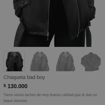
Chaqueta bad boy
130.000
$
Tiene varios taches de muy buena calidad que le dan un
toque únicooo