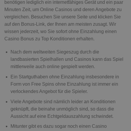
benötigen lediglich ein internetfähiges Gerät und ein paar
Minuten Zeit, um Online Casinos und deren Angebote zu
vergleichen. Besuchen Sie unsere Seite und klicken Sie
auf den Bonus-Link, der Ihnen am meisten zusagt. Wir
wissen jederzeit, wo Sie sofort ohne Einzahlung einen
Casino Bonus zu Top Konditionen erhalten.
Nach dem weltweiten Siegeszug durch die
landbasierten Spielhallen und Casinos kann das Spiel
mittlerweile auch online gespielt werden.
Ein Startguthaben ohne Einzahlung insbesondere in
Form von Free Spins ohne Einzahlung ist immer ein
verlockendes Angebot für die Spieler.
Viele Angebote sind nämlich leider an Konditionen
geknüpft, die beinahe unmöglich sind, so dass die
Aussicht auf eine Echtgeldauszahlung schwindet.
Mitunter gibt es dazu sogar noch einen Casino