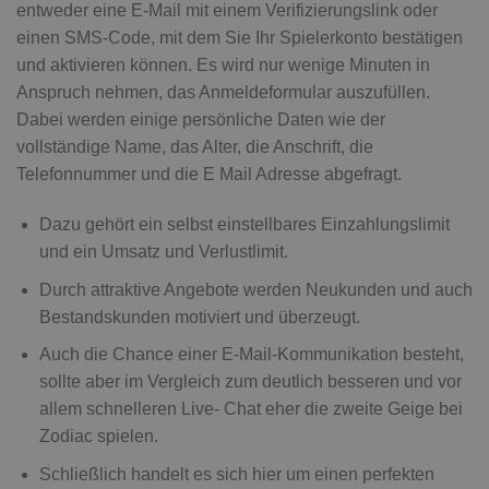
entweder eine E-Mail mit einem Verifizierungslink oder
einen SMS-Code, mit dem Sie Ihr Spielerkonto bestätigen
und aktivieren können. Es wird nur wenige Minuten in
Anspruch nehmen, das Anmeldeformular auszufüllen.
Dabei werden einige persönliche Daten wie der
vollständige Name, das Alter, die Anschrift, die
Telefonnummer und die E Mail Adresse abgefragt.
Dazu gehört ein selbst einstellbares Einzahlungslimit
und ein Umsatz und Verlustlimit.
Durch attraktive Angebote werden Neukunden und auch
Bestandskunden motiviert und überzeugt.
Auch die Chance einer E-Mail-Kommunikation besteht,
sollte aber im Vergleich zum deutlich besseren und vor
allem schnelleren Live- Chat eher die zweite Geige bei
Zodiac spielen.
Schließlich handelt es sich hier um einen perfekten