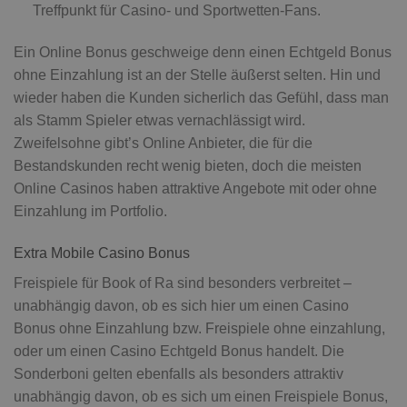
Treffpunkt für Casino- und Sportwetten-Fans.
Ein Online Bonus geschweige denn einen Echtgeld Bonus
ohne Einzahlung ist an der Stelle äußerst selten. Hin und
wieder haben die Kunden sicherlich das Gefühl, dass man
als Stamm Spieler etwas vernachlässigt wird.
Zweifelsohne gibt’s Online Anbieter, die für die
Bestandskunden recht wenig bieten, doch die meisten
Online Casinos haben attraktive Angebote mit oder ohne
Einzahlung im Portfolio.
Extra Mobile Casino Bonus
Freispiele für Book of Ra sind besonders verbreitet –
unabhängig davon, ob es sich hier um einen Casino
Bonus ohne Einzahlung bzw. Freispiele ohne einzahlung,
oder um einen Casino Echtgeld Bonus handelt. Die
Sonderboni gelten ebenfalls als besonders attraktiv
unabhängig davon, ob es sich um einen Freispiele Bonus,