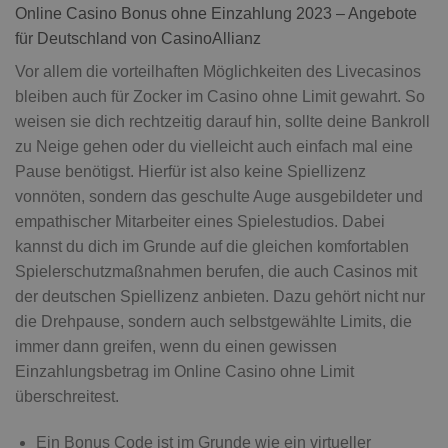
Online Casino Bonus ohne Einzahlung 2023 – Angebote
für Deutschland von CasinoAllianz
Vor allem die vorteilhaften Möglichkeiten des Livecasinos
bleiben auch für Zocker im Casino ohne Limit gewahrt. So
weisen sie dich rechtzeitig darauf hin, sollte deine Bankroll
zu Neige gehen oder du vielleicht auch einfach mal eine
Pause benötigst. Hierfür ist also keine Spiellizenz
vonnöten, sondern das geschulte Auge ausgebildeter und
empathischer Mitarbeiter eines Spielestudios. Dabei
kannst du dich im Grunde auf die gleichen komfortablen
Spielerschutzmaßnahmen berufen, die auch Casinos mit
der deutschen Spiellizenz anbieten. Dazu gehört nicht nur
die Drehpause, sondern auch selbstgewählte Limits, die
immer dann greifen, wenn du einen gewissen
Einzahlungsbetrag im Online Casino ohne Limit
überschreitest.
Ein Bonus Code ist im Grunde wie ein virtueller