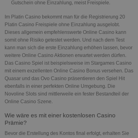
Gutschein ohne Einzahlung, meist Freispiele.
Im Platin Casino bekommt man für die Registrierung 20
Platin Casino Freispiele ohne Einzahlung ausgelobt.
Dieses allgemein empfehlenswerte Online Casino kann
somit ohne Risiko getestet werden. Und nach dem Test
kann man sich die erste Einzahlung erhöhen lassen, bevor
weitere Online Casino Aktionen erwartet werden dürfen.
Das Casino Spiel ist beispielsweise im Stargames Casino
mit einem exzellenten Online Casino Bonus versehen. Das
Quasar und das Ovo Casino präsentieren den Spiel Hit
ebenfalls in einer perfekten Online Umgebung. Die
Novoline Slots sind mittlerweile ein fester Bestandteil der
Online Casino Szene.
Wie wäre es mit einer kostenlosen Casino
Prämie?
Bevor die Erstellung des Kontos final erfolgt, erhalten Sie