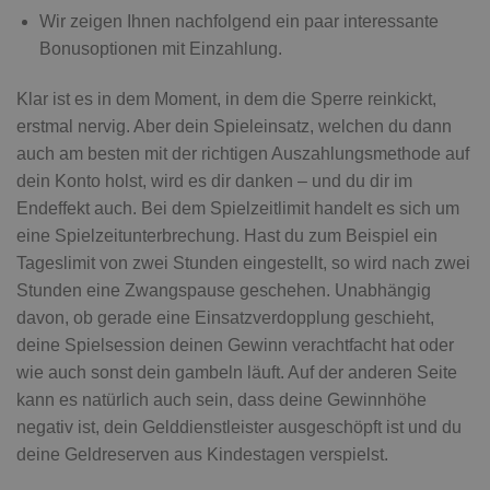
Wir zeigen Ihnen nachfolgend ein paar interessante
Bonusoptionen mit Einzahlung.
Klar ist es in dem Moment, in dem die Sperre reinkickt,
erstmal nervig. Aber dein Spieleinsatz, welchen du dann
auch am besten mit der richtigen Auszahlungsmethode auf
dein Konto holst, wird es dir danken – und du dir im
Endeffekt auch. Bei dem Spielzeitlimit handelt es sich um
eine Spielzeitunterbrechung. Hast du zum Beispiel ein
Tageslimit von zwei Stunden eingestellt, so wird nach zwei
Stunden eine Zwangspause geschehen. Unabhängig
davon, ob gerade eine Einsatzverdopplung geschieht,
deine Spielsession deinen Gewinn verachtfacht hat oder
wie auch sonst dein gambeln läuft. Auf der anderen Seite
kann es natürlich auch sein, dass deine Gewinnhöhe
negativ ist, dein Gelddienstleister ausgeschöpft ist und du
deine Geldreserven aus Kindestagen verspielst.