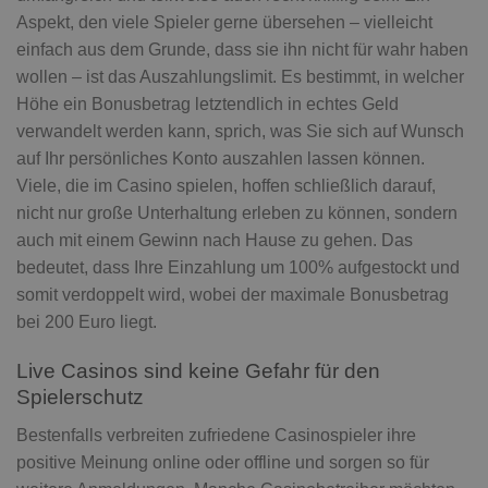
Aspekt, den viele Spieler gerne übersehen – vielleicht
einfach aus dem Grunde, dass sie ihn nicht für wahr haben
wollen – ist das Auszahlungslimit. Es bestimmt, in welcher
Höhe ein Bonusbetrag letztendlich in echtes Geld
verwandelt werden kann, sprich, was Sie sich auf Wunsch
auf Ihr persönliches Konto auszahlen lassen können.
Viele, die im Casino spielen, hoffen schließlich darauf,
nicht nur große Unterhaltung erleben zu können, sondern
auch mit einem Gewinn nach Hause zu gehen. Das
bedeutet, dass Ihre Einzahlung um 100% aufgestockt und
somit verdoppelt wird, wobei der maximale Bonusbetrag
bei 200 Euro liegt.
Live Casinos sind keine Gefahr für den
Spielerschutz
Bestenfalls verbreiten zufriedene Casinospieler ihre
positive Meinung online oder offline und sorgen so für