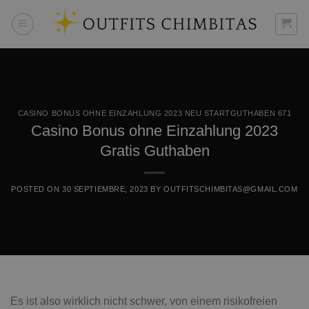
Skip
to
content
CASINO BONUS OHNE EINZAHLUNG 2023 NEU STARTGUTHABEN 671
Casino Bonus ohne Einzahlung 2023
Gratis Guthaben
POSTED ON
30 SEPTIEMBRE, 2023
BY
OUTFITSCHIMBITAS@GMAIL.COM
Es ist also wirklich nicht schwer, von einem risikofreien