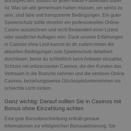
anzusprechen, sodass für jeden etwas Passendes dabei
ist. Was sie alle gemeinsam haben müssen, um seriös zu
sein, sind faire und transparente Bedingungen. Ein guter
Spielerschutz sollte ohnehin ein professionelles Online-
Casino auszeichnen und nicht Bestandteil einer Lizenz
oder staatlicher Auflagen sein. Dank unserer Erfahrungen
in Casinos ohne Limit kannst du dir zudem immer die
aktuellen Bedingungen zum Spielerschutz detailliert
durchlesen, bevor du schließlich beim Anbieter einzahlst.
Schluss mit unlizenzierten Casinos, die den Kunden das
Vertrauen in die Branche nehmen und die seriösen Online
Casinos, beziehungsweise Glücksspielunternehmen ins
schlechte Licht rücken.
Ganz wichtig: Darauf sollten Sie in Casinos mit
Bonus ohne Einzahlung achten
Eine gute Bonusbeschreibung enthält genaue
Informationen zur erfolgreichen Bonusaktivierung. Sie