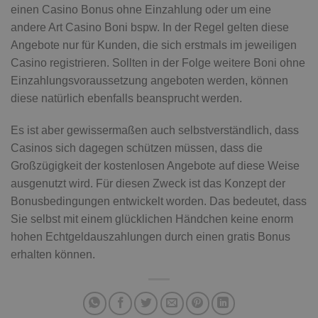
einen Casino Bonus ohne Einzahlung oder um eine
andere Art Casino Boni bspw. In der Regel gelten diese
Angebote nur für Kunden, die sich erstmals im jeweiligen
Casino registrieren. Sollten in der Folge weitere Boni ohne
Einzahlungsvoraussetzung angeboten werden, können
diese natürlich ebenfalls beansprucht werden.
Es ist aber gewissermaßen auch selbstverständlich, dass
Casinos sich dagegen schützen müssen, dass die
Großzügigkeit der kostenlosen Angebote auf diese Weise
ausgenutzt wird. Für diesen Zweck ist das Konzept der
Bonusbedingungen entwickelt worden. Das bedeutet, dass
Sie selbst mit einem glücklichen Händchen keine enorm
hohen Echtgeldauszahlungen durch einen gratis Bonus
erhalten können.