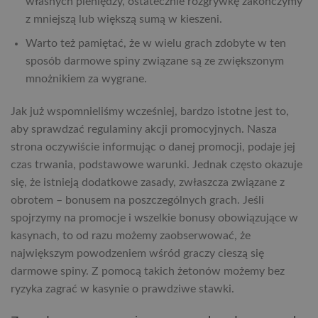
własnych pieniędzy, ostatecznie rozgrywkę zakończymy
z mniejszą lub większą sumą w kieszeni.
Warto też pamiętać, że w wielu grach zdobyte w ten
sposób darmowe spiny związane są ze zwiększonym
mnożnikiem za wygrane.
Jak już wspomnieliśmy wcześniej, bardzo istotne jest to,
aby sprawdzać regulaminy akcji promocyjnych. Nasza
strona oczywiście informując o danej promocji, podaje jej
czas trwania, podstawowe warunki. Jednak często okazuje
się, że istnieją dodatkowe zasady, zwłaszcza związane z
obrotem – bonusem na poszczególnych grach. Jeśli
spojrzymy na promocje i wszelkie bonusy obowiązujące w
kasynach, to od razu możemy zaobserwować, że
największym powodzeniem wśród graczy cieszą się
darmowe spiny. Z pomocą takich żetonów możemy bez
ryzyka zagrać w kasynie o prawdziwe stawki.