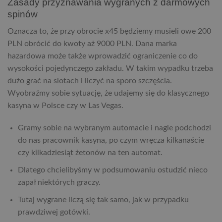
Zasady przyznawania wygranych z darmowych
spinów
Oznacza to, że przy obrocie x45 będziemy musieli owe 200
PLN obrócić do kwoty aż 9000 PLN. Dana marka
hazardowa może także wprowadzić ograniczenie co do
wysokości pojedynczego zakładu. W takim wypadku trzeba
dużo grać na slotach i liczyć na sporo szczęścia.
Wyobraźmy sobie sytuację, że udajemy się do klasycznego
kasyna w Polsce czy w Las Vegas.
Gramy sobie na wybranym automacie i nagle podchodzi
do nas pracownik kasyna, po czym wręcza kilkanaście
czy kilkadziesiąt żetonów na ten automat.
Dlatego chcielibyśmy w podsumowaniu ostudzić nieco
zapał niektórych graczy.
Tutaj wygrane liczą się tak samo, jak w przypadku
prawdziwej gotówki.