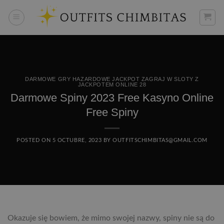
Skip
to
content
DARMOWE GRY HAZARDOWE JACKPOT ZAGRAJ W SLOTY Z
JACKPOTEM ONLINE 28
Darmowe Spiny 2023 Free Kasyno Online
Free Spiny
POSTED ON
5 OCTUBRE, 2023
BY
OUTFITSCHIMBITAS@GMAIL.COM
Okazuje się bowiem, że mimo swojej nazwy, spiny nie są do