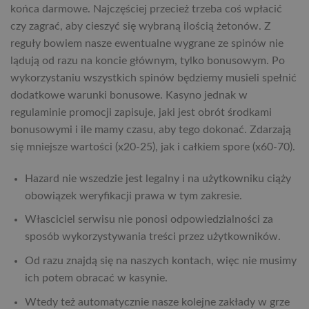
końca darmowe. Najczęściej przecież trzeba coś wpłacić
czy zagrać, aby cieszyć się wybraną ilością żetonów. Z
reguły bowiem nasze ewentualne wygrane ze spinów nie
lądują od razu na koncie głównym, tylko bonusowym. Po
wykorzystaniu wszystkich spinów będziemy musieli spełnić
dodatkowe warunki bonusowe. Kasyno jednak w
regulaminie promocji zapisuje, jaki jest obrót środkami
bonusowymi i ile mamy czasu, aby tego dokonać. Zdarzają
się mniejsze wartości (x20-25), jak i całkiem spore (x60-70).
Hazard nie wszedzie jest legalny i na użytkowniku ciąży
obowiązek weryfikacji prawa w tym zakresie.
Własciciel serwisu nie ponosi odpowiedzialności za
sposób wykorzystywania treści przez użytkowników.
Od razu znajdą się na naszych kontach, więc nie musimy
ich potem obracać w kasynie.
Wtedy też automatycznie nasze kolejne zakłady w grze