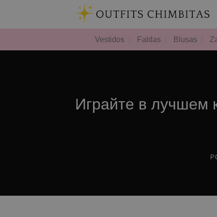
Skip
to
content
Vestidos
Faldas
Blusas
Z
Играйте в лучшем 
P