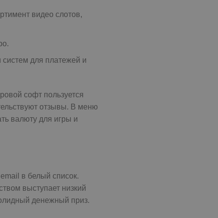
ортимент видео слотов,
ро.
 систем для платежей и
гровой софт пользуется
тельствуют отзывы. В меню
ть валюту для игры и
.email
в белый список.
еством выступает низкий
олидный денежный приз.