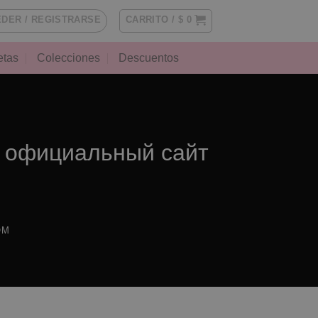
DER / REGISTRARSE
CARRITO /
$
0
etas
Colecciones
Descuentos
: официальный сайт
OM