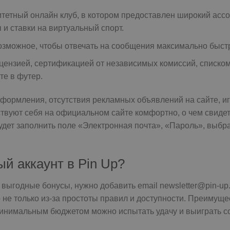
ритетный онлайн клуб, в котором предоставлен широкий асс
 и ставки на виртуальный спорт.
озможное, чтобы отвечать на сообщения максимально быст
цензией, сертификацией от независимых комиссий, списком
те в футер.
 оформления, отсутствия рекламных объявлений на сайте, и
ствуют себя на официальном сайте комфортно, о чем свиде
дет заполнить поле «Электронная почта», «Пароль», выбра
ый аккаунт в Pin Up?
 выгодные бонусы, нужно добавить email
newsletter@pin-up
 не только из-за простоты правил и доступности. Преимущ
инимальным бюджетом можно испытать удачу и выиграть с