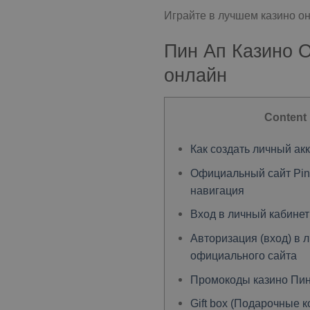
Играйте в лучшем казино о
Пин Ап Казино О
онлайн
Content
Как создать личный акк
Официальный сайт Pin
навигация
Вход в личный кабинет
Авторизация (вход) в 
официального сайта
Промокоды казино Пи
Gift box (Подарочные 