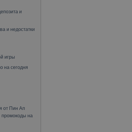
епозита и
а и недостатки
ой игры
о на сегодня
 от Пин Ап
, промокоды на