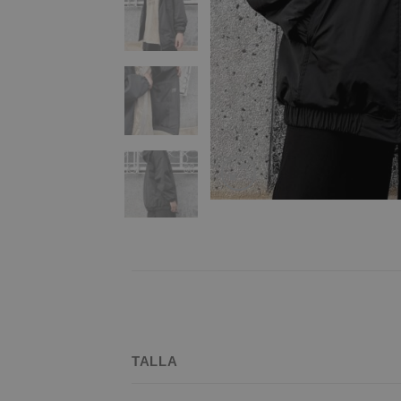
TALLA