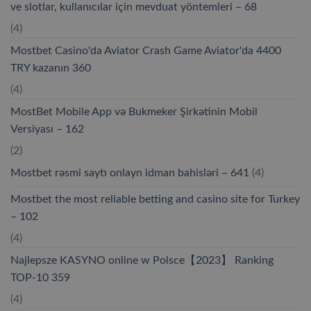
ve slotlar, kullanıcılar için mevduat yöntemleri – 68
(4)
Mostbet Casino'da Aviator Crash Game Aviator'da 4400
TRY kazanın 360
(4)
MostBet Mobile App və Bukmeker Şirkətinin Mobil
Versiyası – 162
(2)
Mostbet rəsmi saytı onlayn idman bahisləri – 641
(4)
Mostbet the most reliable betting and casino site for Turkey
– 102
(4)
Najlepsze KASYNO online w Polsce【2023】 Ranking
TOP-10 359
(4)