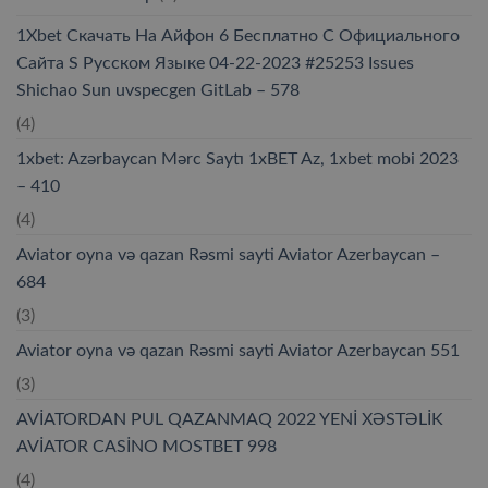
1Xbet Скачать На Айфон 6 Бесплатно С Официального
Сайта S Русском Языке 04-22-2023 #25253 Issues
Shichao Sun uvspecgen GitLab – 578
(4)
1xbet: Azərbaycan Mərc Saytı 1xBET Az, 1xbet mobi 2023
– 410
(4)
Aviator oyna və qazan Rəsmi sayti Aviator Azerbaycan –
684
(3)
Aviator oyna və qazan Rəsmi sayti Aviator Azerbaycan 551
(3)
AVİATORDAN PUL QAZANMAQ 2022 YENİ XƏSTƏLİK
AVİATOR CASİNO MOSTBET 998
(4)