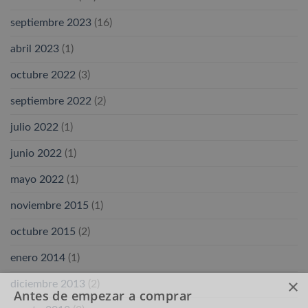
septiembre 2023
(16)
abril 2023
(1)
octubre 2022
(3)
septiembre 2022
(2)
julio 2022
(1)
junio 2022
(1)
mayo 2022
(1)
noviembre 2015
(1)
octubre 2015
(2)
enero 2014
(1)
×
diciembre 2013
(2)
Antes de empezar a comprar