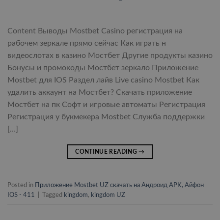
Content Выводы Mostbet Casino регистрация на
рабочем зеркале прямо сейчас Как играть н
видеослотах в казино Мостбет Другие продукты казино
Бонусы и промокоды Мостбет зеркало Приложение
Mostbet для IOS Раздел лайв Live casino Mostbet Как
удалить аккаунт на Мостбет? Скачать приложение
Мостбет на пк Софт и игровые автоматы Регистрация
Регистрация у букмекера Mostbet Служба поддержки
[…]
CONTINUE READING
→
Posted in
Приложение Mostbet UZ скачать на Андроид APK, Айфон
IOS - 411
|
Tagged
kingdom
,
kingdom UZ