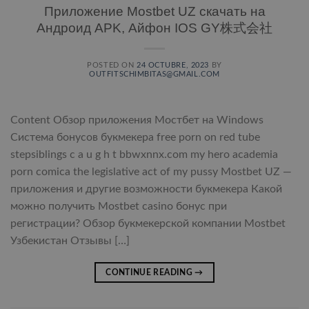
Приложение Mostbet UZ скачать на
Андроид APK, Айфон IOS GY株式会社
POSTED ON
24 OCTUBRE, 2023
BY
OUTFITSCHIMBITAS@GMAIL.COM
Content Обзор приложения Мостбет на Windows
Система бонусов букмекера free porn on red tube
stepsiblings c a u g h t bbwxnnx.com my hero academia
porn comica the legislative act of my pussy Mostbet UZ —
приложения и другие возможности букмекера Какой
можно получить Mostbet casino бонус при
регистрации? Обзор букмекерской компании Mostbet
Узбекистан Отзывы […]
CONTINUE READING
→