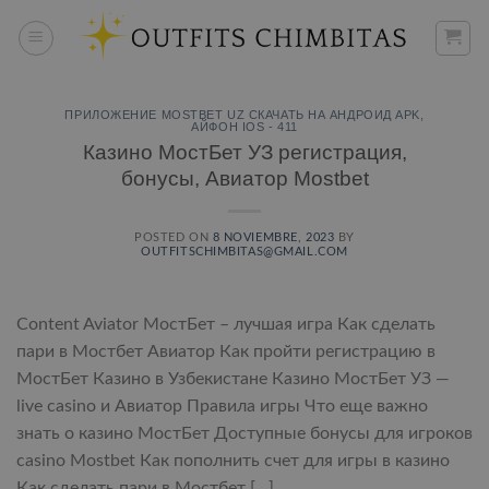
Skip
to
content
ПРИЛОЖЕНИЕ MOSTBET UZ СКАЧАТЬ НА АНДРОИД APK,
АЙФОН IOS - 411
Казино МостБет УЗ регистрация,
бонусы, Авиатор Mostbet
POSTED ON
8 NOVIEMBRE, 2023
BY
OUTFITSCHIMBITAS@GMAIL.COM
Content Aviator МостБет – лучшая игра Как сделать
пари в Мостбет Авиатор Как пройти регистрацию в
МостБет Казино в Узбекистане Казино МостБет УЗ —
live casino и Авиатор Правила игры Что еще важно
знать о казино МостБет Доступные бонусы для игроков
casino Mostbet Как пополнить счет для игры в казино
Как сделать пари в Мостбет […]