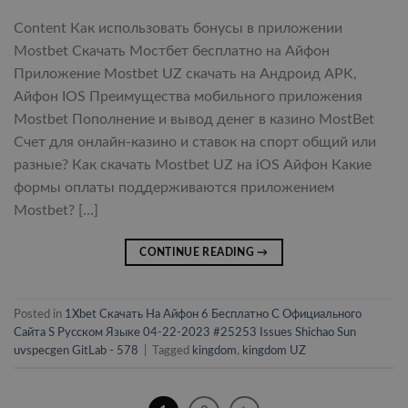
Content Как использовать бонусы в приложении
Mostbet Скачать Мостбет бесплатно на Айфон
Приложение Mostbet UZ скачать на Андроид APK,
Айфон IOS Преимущества мобильного приложения
Mostbet Пополнение и вывод денег в казино MostBet
Счет для онлайн-казино и ставок на спорт общий или
разные? Как скачать Mostbet UZ на iOS Айфон Какие
формы оплаты поддерживаются приложением
Mostbet? […]
CONTINUE READING
→
Posted in
1Xbet Скачать На Айфон 6 Бесплатно С Официального
Сайта S Русском Языке 04-22-2023 #25253 Issues Shichao Sun
uvspecgen GitLab - 578
|
Tagged
kingdom
,
kingdom UZ