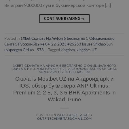
Выиграй 9000000 сум в букмекерской конторе […]
CONTINUE READING
→
Posted in
1Xbet Скачать На Айфон 6 Бесплатно С Официального
Сайта S Русском Языке 04-22-2023 #25253 Issues Shichao Sun
uvspecgen GitLab - 578
|
Tagged
kingdom
,
kingdom UZ
1XBET СКАЧАТЬ НА АЙФОН 6 БЕСПЛАТНО С ОФИЦИАЛЬНОГО
САЙТА S РУССКОМ ЯЗЫКЕ 04-22-2023 #25253 ISSUES SHICHAO
SUN UVSPECGEN GITLAB - 578
Скачать Mostbet UZ на Андроид apk и
IOS: обзор букмекера ANP Ultimus:
Premium 2, 2 5, 3, 3 5 BHK Apartments in
Wakad, Pune
POSTED ON
23 OCTUBRE, 2023
BY
OUTFITSCHIMBITAS@GMAIL.COM