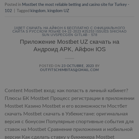
Posted in
Mostbet the most reliable betting and casino site for Turkey -
102
|
Tagged
kingdom
,
kingdom UZ
1XBET СКАЧАТЬ НА АЙФОН 6 БЕСПЛАТНО С ОФИЦИАЛЬНОГО
САЙТА S РУССКОМ ЯЗЫКЕ 04-22-2023 #25253 ISSUES SHICHAO
SUN UVSPECGEN GITLAB - 578
Приложение Mostbet UZ скачать на
Андроид APK, Айфон IOS
POSTED ON
23 OCTUBRE, 2023
BY
OUTFITSCHIMBITAS@GMAIL.COM
Content Mostbet вход: как попасть в личный кабинет?
Плюсы БК Mostbet Процесс регистрации в приложении
Mostbet Казино Mostbet и его возможности Мостбет
скачать Mostbet скачать в Узбекистане: оригинальная
версия с бонусом Популярные спортивные события для
ставок на Mostbet Сравнение приложения и мобильной
версии Как сделать ставку у букмекера Mostbet