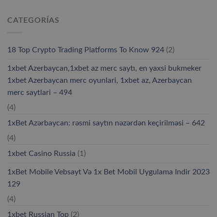
CATEGORÍAS
18 Top Crypto Trading Platforms To Know 924
(2)
1xbet Azerbaycan,1xbet az merc saytı, en yaxsi bukmeker
1xbet Azerbaycan merc oyunlari, 1xbet az, Azerbaycan
merc saytlari – 494
(4)
1xBet Azərbaycan: rəsmi saytın nəzərdən keçirilməsi – 642
(4)
1xbet Casino Russia
(1)
1xBet Mobile Vebsayt Və 1x Bet Mobil Uygulama Indir 2023
129
(4)
1xbet Russian Top
(2)