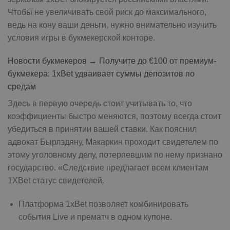
Чтобы не увеличивать свой риск до максимального,
ведь на кону ваши деньги, нужно внимательно изучить
условия игры в букмекерской конторе.
Новости букмекеров → Получите до €100 от премиум-
букмекера: 1xBet удваивает суммы депозитов по
средам
Здесь в первую очередь стоит учитывать то, что
коэффициенты быстро меняются, поэтому всегда стоит
убедиться в принятии вашей ставки. Как пояснил
адвокат Бырлэдяну, Макаркин проходит свидетелем по
этому уголовному делу, потерпевшим по нему признано
государство. «Следствие предлагает всем клиентам
1XBet статус свидетелей.
Платформа 1xBet позволяет комбинировать
события Live и прематч в одном купоне.