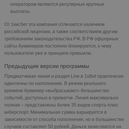
оператором являются регулярные крупные
выплаты.
От 1иксбет эта компания отличается наличием
российской лицензии, а также соответствием другим
требованиям законодательства РФ. В РФ офшорные
сайты букмекеров постоянно блокируются, к чему
пользователи уже в принципе привыкли.
Предыдущие версии программы
Предматчевая линия и раздел Live в 1xBet практически
идентичны по наполнению. В режим реального
времени букмекер «выбрасывает» большинство
событий, доступных в прематче. Линия максимально
полная – представлены более 35 видов спорта плюс
киберспорт. Минимальная сумма варьируется в
зависимости от способа пополнения, но в большинстве
случаев составляет 50 рублей. Деньги зачисляются на