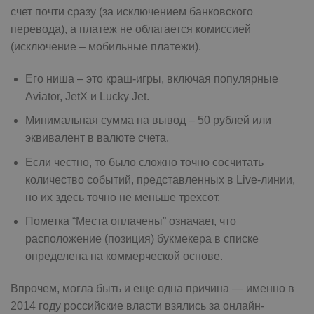
счет почти сразу (за исключением банковского
перевода), а платеж не облагается комиссией
(исключение – мобильные платежи).
Его ниша – это краш-игры, включая популярные
Aviator, JetX и Lucky Jet.
Минимальная сумма на вывод – 50 рублей или
эквивалент в валюте счета.
Если честно, то было сложно точно сосчитать
количество событий, представленных в Live-линии,
но их здесь точно не меньше трехсот.
Пометка “Места оплачены” означает, что
расположение (позиция) букмекера в списке
определена на коммерческой основе.
Впрочем, могла быть и еще одна причина — именно в
2014 году российские власти взялись за онлайн-