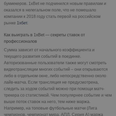
букмекеров. 1xBet не подчинился новым правилам и
оказался в нелегальном поле, что не помешало
компании к 2018 году стать первой на российском
рынке
1хбет
.
Как выиграть в 1хBet — секреты ставок от
профессионалов
Сумма зависит от начального коэффициента и
текущего развития событий в поединке.
Авторизованные пользователи также могут смотреть
видеотрансляции многих событий – они открываются
либо в отдельном окне, либо непосредственно около
лайв-матча. Если трансляция не предусмотрена,
следить за ходом событий можно при помощи матч-
трекера со статистикой. Чем популярнее событие и чем
выше поток ставок на него, тем ниже маржа.
Например, на топовые футбольные матчи (Лига
чемпионов, чемпионат мира, АПЛ, Серия А) маржа