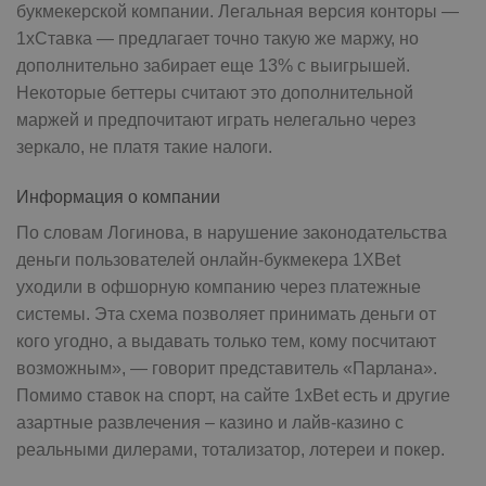
букмекерской компании. Легальная версия конторы —
1хСтавка — предлагает точно такую же маржу, но
дополнительно забирает еще 13% с выигрышей.
Некоторые беттеры считают это дополнительной
маржей и предпочитают играть нелегально через
зеркало, не платя такие налоги.
Информация о компании
По словам Логинова, в нарушение законодательства
деньги пользователей онлайн-букмекера 1XBet
уходили в офшорную компанию через платежные
системы. Эта схема позволяет принимать деньги от
кого угодно, а выдавать только тем, кому посчитают
возможным», — говорит представитель «Парлана».
Помимо ставок на спорт, на сайте 1xBet есть и другие
азартные развлечения – казино и лайв-казино с
реальными дилерами, тотализатор, лотереи и покер.