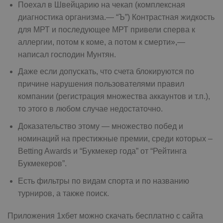
Поехал в Швейцарию на чекап (комплексная
диагностика организма.— “Ъ”) Контрастная жидкость
для МРТ и последующее МРТ привели сперва к
аллергии, потом к коме, а потом к смерти»,—
написал господин Мунтян.
Даже если допускать, что счета блокируются по
причине нарушения пользователями правил
компании (регистрация множества аккаунтов и т.п.),
то этого в любом случае недостаточно.
Доказательство этому — множество побед и
номинаций на престижные премии, среди которых –
Betting Awards и “Букмекер года” от “Рейтинга
Букмекеров”.
Есть фильтры по видам спорта и по названию
турниров, а также поиск.
Приложения 1хбет можно скачать бесплатно с сайта