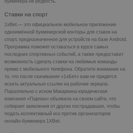
букмекера не редкость.
Ставки на спорт
1xBet — это официальное мобильное приложение
одноимённой букмекерской конторы для ставок на
спорт, предназначенное для устройств на базе Android.
Программа поможет оставаться в курсе самых
последних спортивных событий, а также предоставит
возможность сделать ставки на любимые команды
прямо с мобильного телефона. Обратите внимание на
то, что после скачивания «1хБет» вам не придется
искать актуальные ссылки на рабочие зеркала.
Параллельно с иском Макаркина юридическая
компания «Парлан» объявила на своем сайте, что
собирает заявления от других пострадавших, чтобы
подать коллективный иск против организаторов
онлайн-букмекера 1XBet.