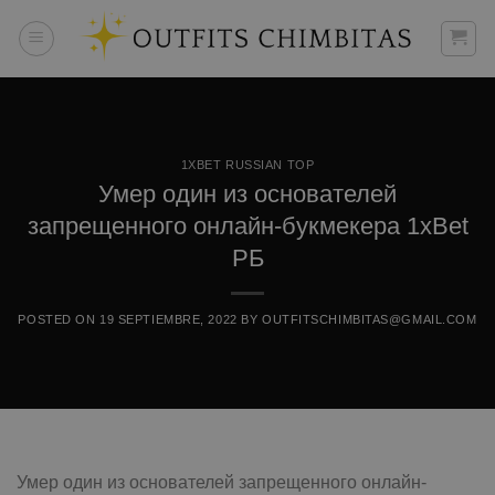
Skip
to
content
1XBET RUSSIAN TOP
Умер один из основателей
запрещенного онлайн-букмекера 1xBet
РБ
POSTED ON
19 SEPTIEMBRE, 2022
BY
OUTFITSCHIMBITAS@GMAIL.COM
Умер один из основателей запрещенного онлайн-