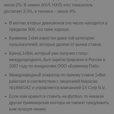
около 2%. В хоккее (КХЛ, НХЛ) этот показатель
достигает 3-5%, в теннисе – около 4%.
В матчах вторых дивизионов это число находится в
пределах 500, что тоже хорошо.
Букмекер 1xbet известен даже той категории
пользователей, которые далеки от рынка ставок.
Бренд 1xBet, который уже получил статус
международного, был зарегистрирован в России в
2007 году по инициативе ООО «Букмекер Паб».
Международный оператор по приему ставок 1xBet
работает в соответствии с лицензией Кюрасао
№1668/JAZ и управляется компанией 1X Corp N.V.
Если вам нравится ставить на футбол, то никакая
другая букмекерская контора не сможет предложить
вам лучшую линию.