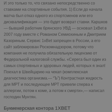
И это только то, что связано непосредственно со
ставками на спортивные события. 1) Если до начала
матча был отказ одного из спортсменов или его
дисквалификация — это будет возврат ставки. Каршков
— бывший работник брянского УВД — основал 1xBet в
2007 году вместе с Романом Семиохиным и Дмитрием
Казориным. Сервис 1xBet запрещен в России, а его
сайт заблокирован Роскомнадзором, потому что
компания не получила обязательную лицензию от
Федеральной налоговой службы. «Серега был один из
самых спортивных и здоровых людей, которых я знал!
Поехал в Швейцарию на чекап (комплексная
диагностика организма.— “Ъ”) Контрастная жидкость
для МРТ и последующее МРТ привели сперва к
аллергии, потом к коме, а потом к смерти»,— написал
господин Мунтян.
Букмекерская контора 1XBET